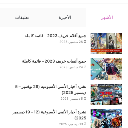
الأشهر
الأخيرة
تعليقات
جميع أفلام خريف 2023 – قائمة كاملة
26 سبتمبر، 2023
جميع أنميات خريف 2023 – قائمة كاملة
24 سبتمبر، 2023
نشرة أخبار الأنمي الأسبوعية (28 نوفمبر – 5
ديسمبر 2025)
5 ديسمبر، 2025
نشرة أخبار الأنمي الأسبوعية (12 – 19 ديسمبر
2025)
19 ديسمبر، 2025