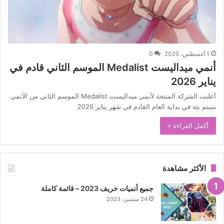
1 أغسطس، 2025
0
أنمي ميداليست Medalist الموسم الثاني قادم في
يناير 2026
أعلنت الشركة المنتجة لأنمي ميداليست Medalist الموسم الثاني من الأنمي
سيتم بثه في بداية العام القادم في شهر يناير 2026
أكمل القراءة »
الأكثر مشاهدة
جميع أنميات خريف 2023 – قائمة كاملة
24 سبتمبر، 2023