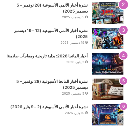
نشرة أخبار الأنمي الأسبوعية (28 نوفمبر – 5
ديسمبر 2025)
5 ديسمبر، 2025
نشرة أخبار الأنمي الأسبوعية (12 – 19 ديسمبر
2025)
19 ديسمبر، 2025
أخبار المانجا 2026: بداية تاريخية ومفاجآت صادمة!
2 يناير، 2026
نشرة أخبار المانجا الأسبوعية (28 نوفمبر – 5
ديسمبر 2025)
5 ديسمبر، 2025
نشرة أخبار الأنمي الأسبوعية (2 – 9 يناير 2026)
10 يناير، 2026