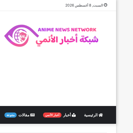
السبت, 8 أغسطس 2026
الرئيسية
أخبار
مقالات
أخبار الأنمي
متنوعة