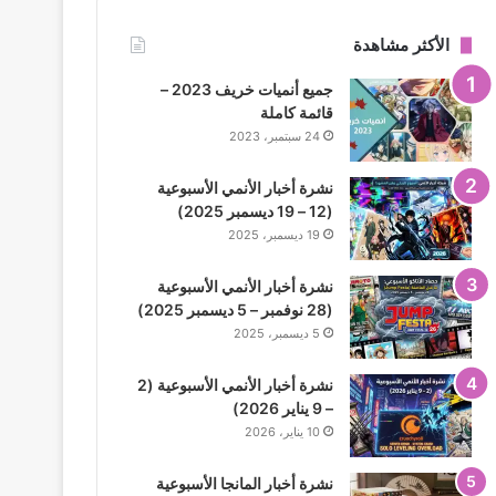
الأكثر مشاهدة
جميع أنميات خريف 2023 –
قائمة كاملة
24 سبتمبر، 2023
نشرة أخبار الأنمي الأسبوعية
(12 – 19 ديسمبر 2025)
19 ديسمبر، 2025
نشرة أخبار الأنمي الأسبوعية
(28 نوفمبر – 5 ديسمبر 2025)
5 ديسمبر، 2025
نشرة أخبار الأنمي الأسبوعية (2
– 9 يناير 2026)
10 يناير، 2026
نشرة أخبار المانجا الأسبوعية