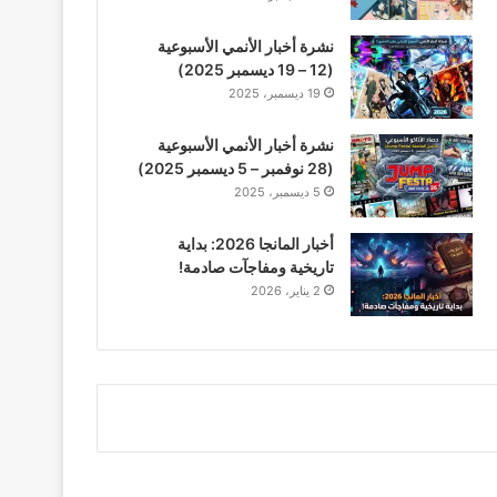
نشرة أخبار الأنمي الأسبوعية
(12 – 19 ديسمبر 2025)
19 ديسمبر، 2025
نشرة أخبار الأنمي الأسبوعية
(28 نوفمبر – 5 ديسمبر 2025)
5 ديسمبر، 2025
أخبار المانجا 2026: بداية
تاريخية ومفاجآت صادمة!
2 يناير، 2026