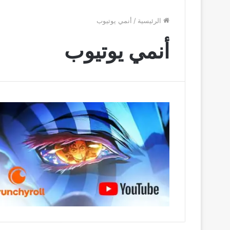
الرئيسية
/
أنمي يوتيوب
أنمي يوتيوب