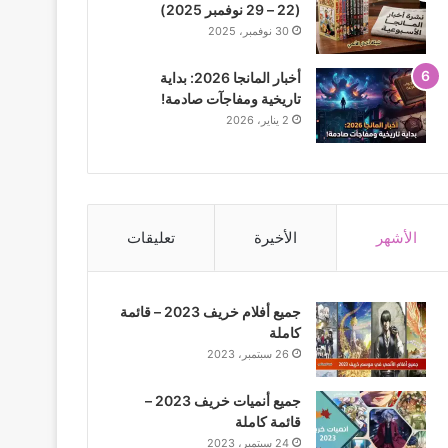
(22 – 29 نوفمبر 2025)
30 نوفمبر، 2025
أخبار المانجا 2026: بداية
تاريخية ومفاجآت صادمة!
2 يناير، 2026
الأشهر
الأخيرة
تعليقات
جميع أفلام خريف 2023 – قائمة
كاملة
26 سبتمبر، 2023
جميع أنميات خريف 2023 –
قائمة كاملة
24 سبتمبر، 2023