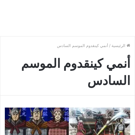
الرئيسية
/
أنمي كينقدوم الموسم السادس
أنمي كينقدوم الموسم
السادس