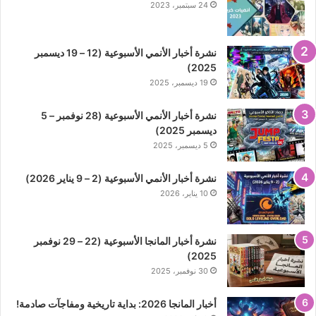
24 سبتمبر، 2023
نشرة أخبار الأنمي الأسبوعية (12 – 19 ديسمبر
2025)
19 ديسمبر، 2025
نشرة أخبار الأنمي الأسبوعية (28 نوفمبر – 5
ديسمبر 2025)
5 ديسمبر، 2025
نشرة أخبار الأنمي الأسبوعية (2 – 9 يناير 2026)
10 يناير، 2026
نشرة أخبار المانجا الأسبوعية (22 – 29 نوفمبر
2025)
30 نوفمبر، 2025
أخبار المانجا 2026: بداية تاريخية ومفاجآت صادمة!