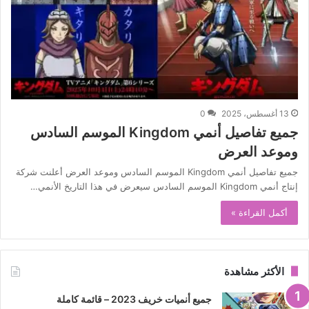
13 أغسطس، 2025
0
جميع تفاصيل أنمي Kingdom الموسم السادس
وموعد العرض
جميع تفاصيل أنمي Kingdom الموسم السادس وموعد العرض أعلنت شركة
إنتاج أنمي Kingdom الموسم السادس سيعرض في هذا التاريخ الأنمي…
أكمل القراءة »
الأكثر مشاهدة
جميع أنميات خريف 2023 – قائمة كاملة