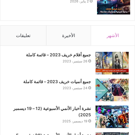
2 يناير، 2026
الأشهر
الأخيرة
تعليقات
جميع أفلام خريف 2023 – قائمة كاملة
26 سبتمبر، 2023
جميع أنميات خريف 2023 – قائمة كاملة
24 سبتمبر، 2023
نشرة أخبار الأنمي الأسبوعية (12 – 19 ديسمبر
2025)
19 ديسمبر، 2025