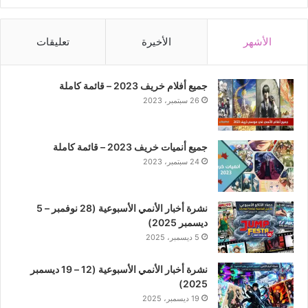
الأشهر
الأخيرة
تعليقات
جميع أفلام خريف 2023 – قائمة كاملة
26 سبتمبر، 2023
جميع أنميات خريف 2023 – قائمة كاملة
24 سبتمبر، 2023
نشرة أخبار الأنمي الأسبوعية (28 نوفمبر – 5
ديسمبر 2025)
5 ديسمبر، 2025
نشرة أخبار الأنمي الأسبوعية (12 – 19 ديسمبر
2025)
19 ديسمبر، 2025