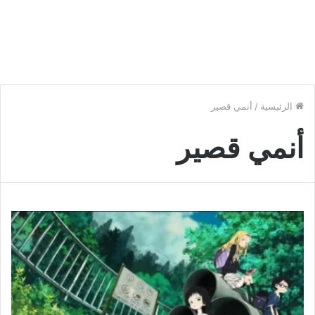
الرئيسية
/
أنمي قصير
أنمي قصير