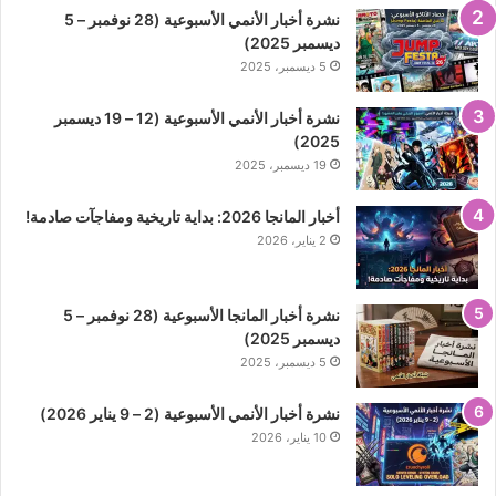
نشرة أخبار الأنمي الأسبوعية (28 نوفمبر – 5
ديسمبر 2025)
5 ديسمبر، 2025
نشرة أخبار الأنمي الأسبوعية (12 – 19 ديسمبر
2025)
19 ديسمبر، 2025
أخبار المانجا 2026: بداية تاريخية ومفاجآت صادمة!
2 يناير، 2026
نشرة أخبار المانجا الأسبوعية (28 نوفمبر – 5
ديسمبر 2025)
5 ديسمبر، 2025
نشرة أخبار الأنمي الأسبوعية (2 – 9 يناير 2026)
10 يناير، 2026