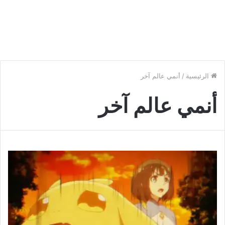
الرئيسية
/
أنمي عالم آخر
أنمي عالم آخر