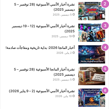
نشرة أخبار الأنمي الأسبوعية (28 نوفمبر – 5
ديسمبر 2025)
5 ديسمبر، 2025
نشرة أخبار الأنمي الأسبوعية (12 – 19 ديسمبر
2025)
19 ديسمبر، 2025
أخبار المانجا 2026: بداية تاريخية ومفاجآت صادمة!
2 يناير، 2026
نشرة أخبار المانجا الأسبوعية (28 نوفمبر – 5
ديسمبر 2025)
5 ديسمبر، 2025
نشرة أخبار الأنمي الأسبوعية (2 – 9 يناير 2026)
10 يناير، 2026