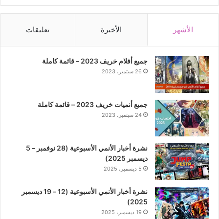
الأشهر
الأخيرة
تعليقات
جميع أفلام خريف 2023 – قائمة كاملة
26 سبتمبر، 2023
جميع أنميات خريف 2023 – قائمة كاملة
24 سبتمبر، 2023
نشرة أخبار الأنمي الأسبوعية (28 نوفمبر – 5
ديسمبر 2025)
5 ديسمبر، 2025
نشرة أخبار الأنمي الأسبوعية (12 – 19 ديسمبر
2025)
19 ديسمبر، 2025