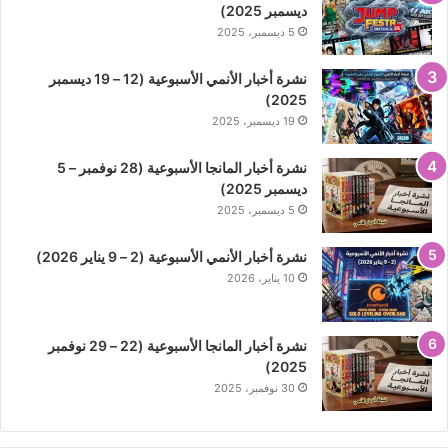
ديسمبر 2025)
5 ديسمبر، 2025
نشرة أخبار الأنمي الأسبوعية (12 – 19 ديسمبر
2025)
19 ديسمبر، 2025
نشرة أخبار المانجا الأسبوعية (28 نوفمبر – 5
ديسمبر 2025)
5 ديسمبر، 2025
نشرة أخبار الأنمي الأسبوعية (2 – 9 يناير 2026)
10 يناير، 2026
نشرة أخبار المانجا الأسبوعية (22 – 29 نوفمبر
2025)
30 نوفمبر، 2025