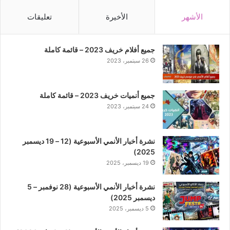
الأشهر
الأخيرة
تعليقات
جميع أفلام خريف 2023 – قائمة كاملة
26 سبتمبر، 2023
جميع أنميات خريف 2023 – قائمة كاملة
24 سبتمبر، 2023
نشرة أخبار الأنمي الأسبوعية (12 – 19 ديسمبر
2025)
19 ديسمبر، 2025
نشرة أخبار الأنمي الأسبوعية (28 نوفمبر – 5
ديسمبر 2025)
5 ديسمبر، 2025