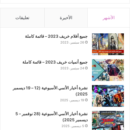
الأشهر
الأخيرة
تعليقات
جميع أفلام خريف 2023 – قائمة كاملة
26 سبتمبر، 2023
جميع أنميات خريف 2023 – قائمة كاملة
24 سبتمبر، 2023
نشرة أخبار الأنمي الأسبوعية (12 – 19 ديسمبر
2025)
19 ديسمبر، 2025
نشرة أخبار الأنمي الأسبوعية (28 نوفمبر – 5
ديسمبر 2025)
5 ديسمبر، 2025