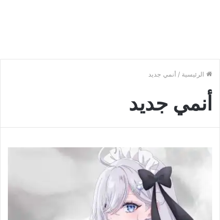
الرئيسية
/
أنمي جديد
أنمي جديد