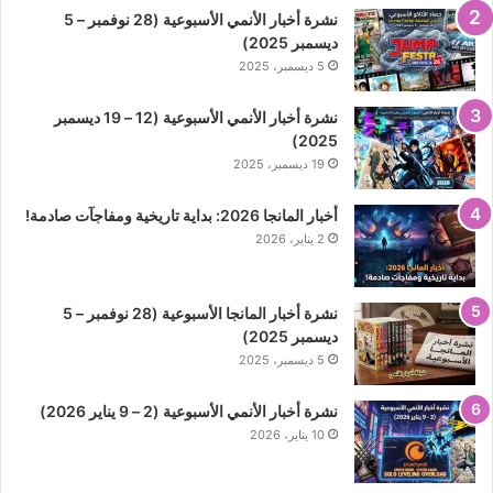
نشرة أخبار الأنمي الأسبوعية (28 نوفمبر – 5
ديسمبر 2025)
5 ديسمبر، 2025
نشرة أخبار الأنمي الأسبوعية (12 – 19 ديسمبر
2025)
19 ديسمبر، 2025
أخبار المانجا 2026: بداية تاريخية ومفاجآت صادمة!
2 يناير، 2026
نشرة أخبار المانجا الأسبوعية (28 نوفمبر – 5
ديسمبر 2025)
5 ديسمبر، 2025
نشرة أخبار الأنمي الأسبوعية (2 – 9 يناير 2026)
10 يناير، 2026