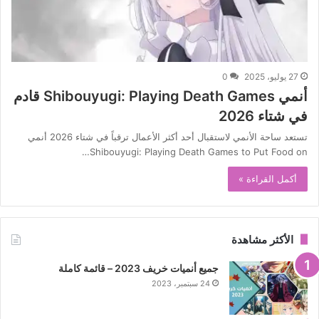
27 يوليو، 2025
0
أنمي Shibouyugi: Playing Death Games قادم
في شتاء 2026
تستعد ساحة الأنمي لاستقبال أحد أكثر الأعمال ترقباً في شتاء 2026 أنمي
Shibouyugi: Playing Death Games to Put Food on…
أكمل القراءة »
الأكثر مشاهدة
جميع أنميات خريف 2023 – قائمة كاملة
24 سبتمبر، 2023