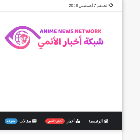
الجمعة, 7 أغسطس 2026
الرئيسية
أخبار
مقالات
أخبار الأنمي
متنوعة