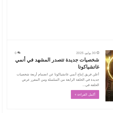
30 يوليو، 2025
0
شخصيات جديدة تتصدر المشهد في أنمي
غاتشياكوتا
أعلن فريق إنتاج أنمي غاتشياكوتا عن انضمام أربعة شخصيات
جديدة في الحلقة الرابعة من السلسلة ومن المقرر عرض
الحلقة في…
أكمل القراءة »