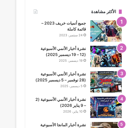
الأكثر مشاهدة
جميع أنميات خريف 2023 –
قائمة كاملة
24 سبتمبر، 2023
نشرة أخبار الأنمي الأسبوعية
(12 – 19 ديسمبر 2025)
19 ديسمبر، 2025
نشرة أخبار الأنمي الأسبوعية
(28 نوفمبر – 5 ديسمبر 2025)
5 ديسمبر، 2025
نشرة أخبار الأنمي الأسبوعية (2
– 9 يناير 2026)
10 يناير، 2026
نشرة أخبار المانجا الأسبوعية