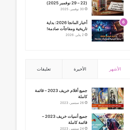
(22 – 29 نوفمبر 2025)
30 نوفمبر، 2025
أخبار المانجا 2026: بداية
تاريخية ومفاجآت صادمة!
2 يناير، 2026
الأشهر
الأخيرة
تعليقات
جميع أفلام خريف 2023 – قائمة
كاملة
26 سبتمبر، 2023
جميع أنميات خريف 2023 –
قائمة كاملة
24 سبتمبر، 2023