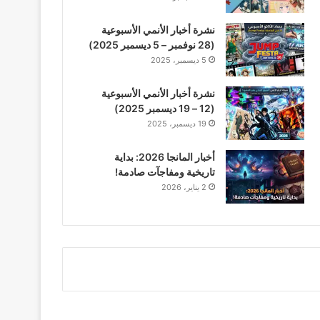
نشرة أخبار الأنمي الأسبوعية
(28 نوفمبر – 5 ديسمبر 2025)
5 ديسمبر، 2025
نشرة أخبار الأنمي الأسبوعية
(12 – 19 ديسمبر 2025)
19 ديسمبر، 2025
أخبار المانجا 2026: بداية
تاريخية ومفاجآت صادمة!
2 يناير، 2026