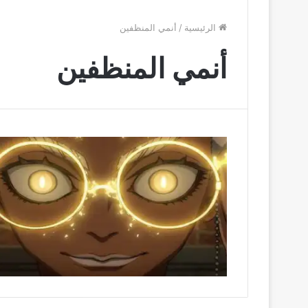
الرئيسية
/
أنمي المنظفين
أنمي المنظفين