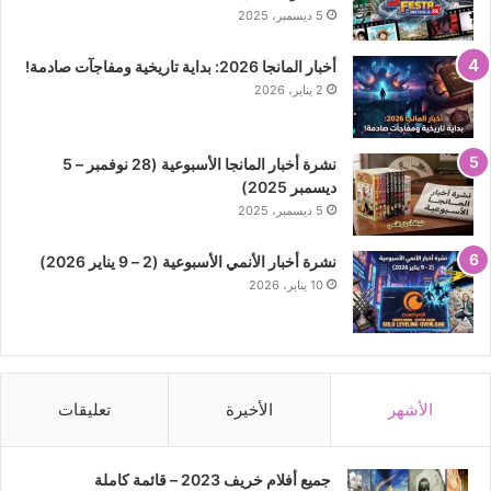
5 ديسمبر، 2025
أخبار المانجا 2026: بداية تاريخية ومفاجآت صادمة!
2 يناير، 2026
نشرة أخبار المانجا الأسبوعية (28 نوفمبر – 5
ديسمبر 2025)
5 ديسمبر، 2025
نشرة أخبار الأنمي الأسبوعية (2 – 9 يناير 2026)
10 يناير، 2026
الأشهر
الأخيرة
تعليقات
جميع أفلام خريف 2023 – قائمة كاملة