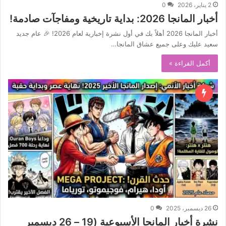
2 يناير، 2026
0
أخبار المانجا 2026: بداية تاريخية ومفاجآت صادمة!
أخبار المانجا 2026 أهلاً بك في أول نشرة إخبارية لعام 2026! 🎉 عام جديد
سعيد عليك وعلى جميع عشاق المانجا…
أكمل القراءة »
26 ديسمبر، 2025
0
نشرة أخبار المانجا الأسبوعية (19 – 26 ديسمبر