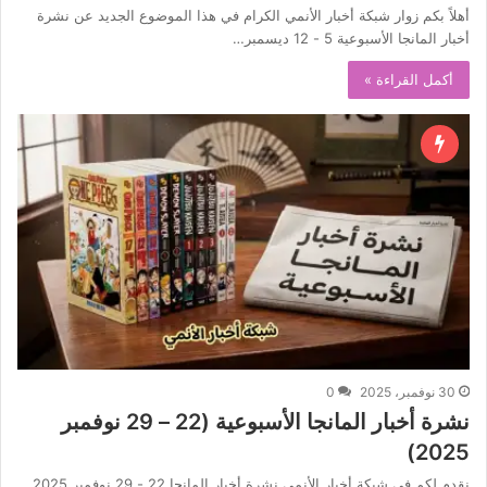
أهلاً بكم زوار شبكة أخبار الأنمي الكرام في هذا الموضوع الجديد عن نشرة
أخبار المانجا الأسبوعية 5 - 12 ديسمبر…
أكمل القراءة »
30 نوفمبر، 2025
0
نشرة أخبار المانجا الأسبوعية (22 – 29 نوفمبر
2025)
نقدم لكم في شبكة أخبار الأنمي نشرة أخبار المانجا 22 - 29 نوفمبر 2025