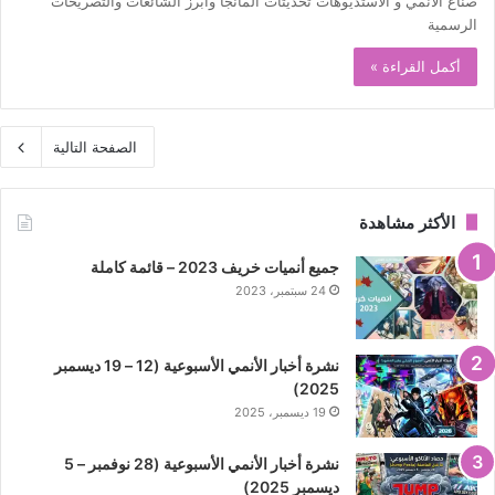
صناع الأنمي و الاستديوهات تحديثات المانجا وأبرز الشائعات والتصريحات
الرسمية
أكمل القراءة »
الصفحة التالية
الأكثر مشاهدة
جميع أنميات خريف 2023 – قائمة كاملة
24 سبتمبر، 2023
نشرة أخبار الأنمي الأسبوعية (12 – 19 ديسمبر
2025)
19 ديسمبر، 2025
نشرة أخبار الأنمي الأسبوعية (28 نوفمبر – 5
ديسمبر 2025)