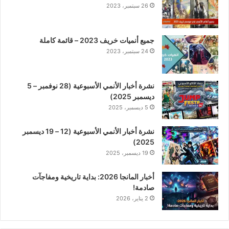
26 سبتمبر، 2023
جميع أنميات خريف 2023 – قائمة كاملة
24 سبتمبر، 2023
نشرة أخبار الأنمي الأسبوعية (28 نوفمبر – 5
ديسمبر 2025)
5 ديسمبر، 2025
نشرة أخبار الأنمي الأسبوعية (12 – 19 ديسمبر
2025)
19 ديسمبر، 2025
أخبار المانجا 2026: بداية تاريخية ومفاجآت
صادمة!
2 يناير، 2026