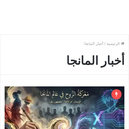
الرئيسية
/
أخبار المانجا
أخبار المانجا