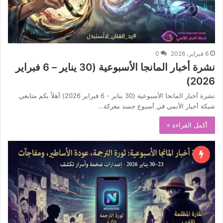
6 فبراير، 2026
0
نشرة أخبار المانجا الأسبوعية (30 يناير – 6 فبراير
2026)
نشرة أخبار المانجا الأسبوعية (30 يناير - 6 فبراير 2026) أهلاً بكم متابعي
شبكة أخبار الأنمي في أسبوع جسد معركة…
أكمل القراءة »