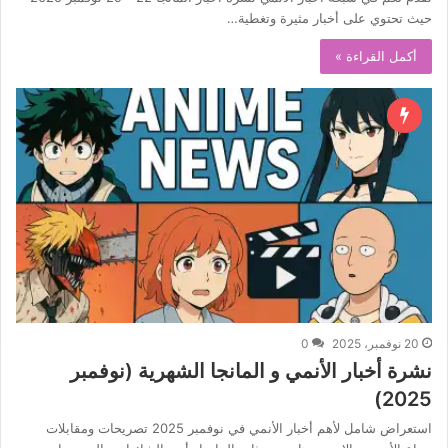
حيث تحتوي على أخبار مثيرة وتغطية…
أكمل القراءة »
20 نوفمبر، 2025
0
نشرة أخبار الأنمي و المانجا الشهرية (نوفمبر
2025)
استعراض شامل لأهم أخبار الأنمي في نوفمبر 2025 تصريحات ومقابلات