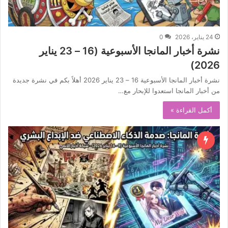
24 يناير، 2026
0
نشرة أخبار المانجا الأسبوعية (16 – 23 يناير
2026)
نشرة أخبار المانجا الأسبوعية 16 – 23 يناير 2026 أهلاً بكم في نشرة جديدة
من أخبار المانجا استعدوا للإبحار مع…
أكمل القراءة »