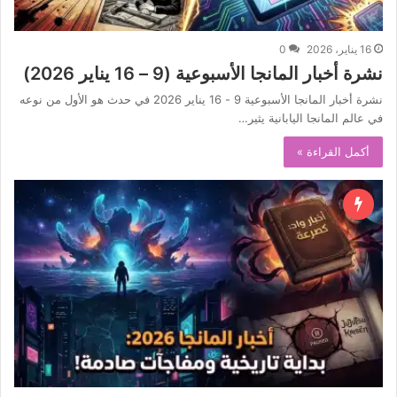
16 يناير، 2026
0
نشرة أخبار المانجا الأسبوعية (9 – 16 يناير 2026)
نشرة أخبار المانجا الأسبوعية 9 - 16 يناير 2026 في حدث هو الأول من نوعه
في عالم المانجا اليابانية يثير…
أكمل القراءة »