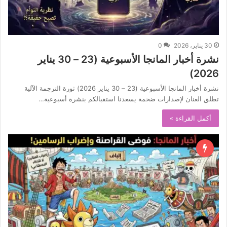
30 يناير، 2026
0
نشرة أخبار المانجا الأسبوعية (23 – 30 يناير
2026)
نشرة أخبار المانجا الأسبوعية (23 – 30 يناير 2026) ثورة الترجمة الآلية
تطلق العنان لإصدارات ضخمة يسعدنا استقبالكم بنشرة أسبوعية…
أكمل القراءة »