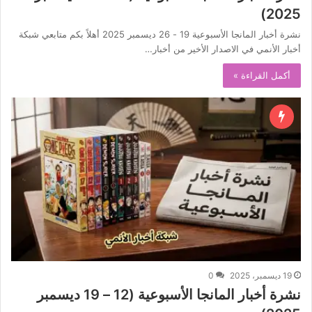
2025)
نشرة أخبار المانجا الأسبوعية 19 - 26 ديسمبر 2025 أهلاً بكم متابعي شبكة
أخبار الأنمي في الاصدار الأخير من أخبار…
أكمل القراءة »
19 ديسمبر، 2025
0
نشرة أخبار المانجا الأسبوعية (12 – 19 ديسمبر