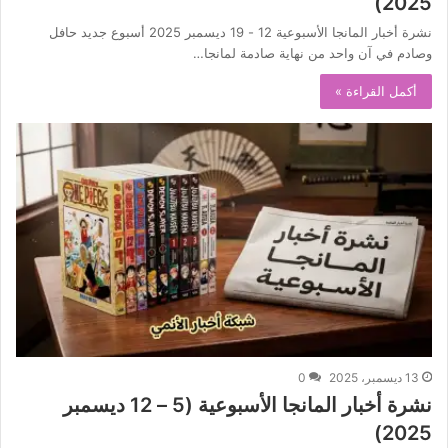
2025)
نشرة أخبار المانجا الأسبوعية 12 - 19 ديسمبر 2025 أسبوع جديد حافل
وصادم في آن واحد من نهاية صادمة لمانجا…
أكمل القراءة »
13 ديسمبر، 2025
0
نشرة أخبار المانجا الأسبوعية (5 – 12 ديسمبر
2025)