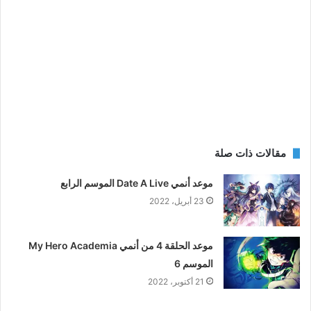
مقالات ذات صلة
موعد أنمي Date A Live الموسم الرابع
23 أبريل، 2022
موعد الحلقة 4 من أنمي My Hero Academia
الموسم 6
21 أكتوبر، 2022