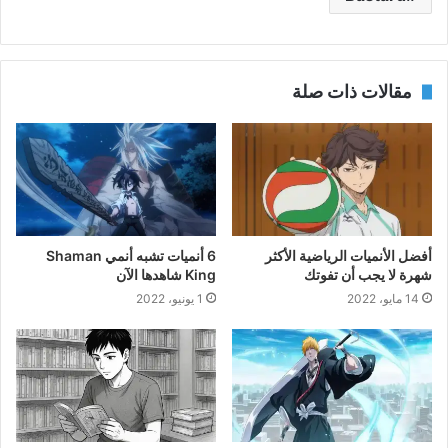
مقالات ذات صلة
أفضل الأنميات الرياضية الأكثر
6 أنميات تشبه أنمي Shaman
شهرة لا يجب أن تفوتك
King شاهدها الآن
14 مايو، 2022
1 يونيو، 2022