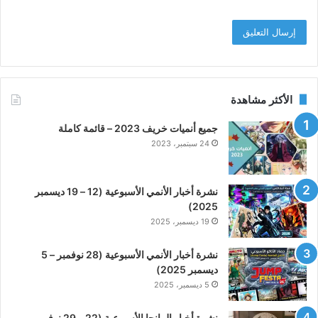
الأكثر مشاهدة
جميع أنميات خريف 2023 – قائمة كاملة
24 سبتمبر، 2023
نشرة أخبار الأنمي الأسبوعية (12 – 19 ديسمبر
2025)
19 ديسمبر، 2025
نشرة أخبار الأنمي الأسبوعية (28 نوفمبر – 5
ديسمبر 2025)
5 ديسمبر، 2025
نشرة أخبار المانجا الأسبوعية (22 – 29 نوفمبر