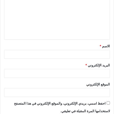
ل
ت
ع
ل
ي
ق
الاسم
*
*
البريد الإلكتروني
*
الموقع الإلكتروني
احفظ اسمي، بريدي الإلكتروني، والموقع الإلكتروني في هذا المتصفح
لاستخدامها المرة المقبلة في تعليقي.