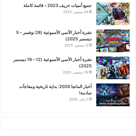
جميع أنميات خريف 2023 – قائمة كاملة
24 سبتمبر، 2023
نشرة أخبار الأنمي الأسبوعية (28 نوفمبر – 5
ديسمبر 2025)
5 ديسمبر، 2025
نشرة أخبار الأنمي الأسبوعية (12 – 19 ديسمبر
2025)
19 ديسمبر، 2025
أخبار المانجا 2026: بداية تاريخية ومفاجآت
صادمة!
2 يناير، 2026