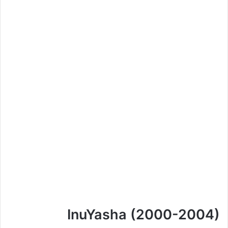
InuYasha (2000-2004)