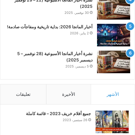
2025)
30 نوفمبر، 2025
أخبار المانجا 2026: بداية تاريخية ومفاجآت صادمة!
2 يناير، 2026
نشرة أخبار المانجا الأسبوعية (28 نوفمبر – 5
ديسمبر 2025)
5 ديسمبر، 2025
الأشهر
الأخيرة
تعليقات
جميع أفلام خريف 2023 – قائمة كاملة
26 سبتمبر، 2023