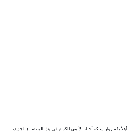
أهلاً بكم زوار شبكة أخبار الأنمي الكرام في هذا الموضوع الجديد،