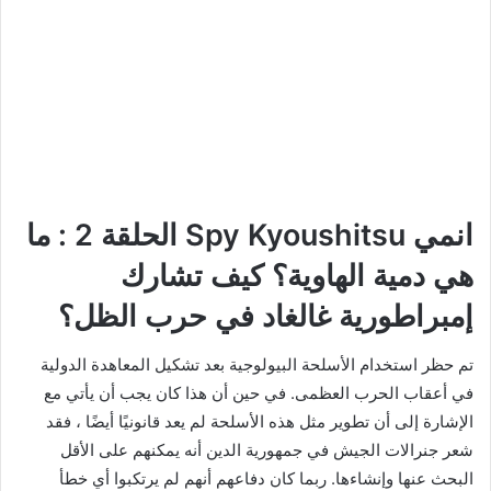
انمي Spy Kyoushitsu الحلقة 2 : ما
هي دمية الهاوية؟ كيف تشارك
إمبراطورية غالغاد في حرب الظل؟
تم حظر استخدام الأسلحة البيولوجية بعد تشكيل المعاهدة الدولية
في أعقاب الحرب العظمى. في حين أن هذا كان يجب أن يأتي مع
الإشارة إلى أن تطوير مثل هذه الأسلحة لم يعد قانونيًا أيضًا ، فقد
شعر جنرالات الجيش في جمهورية الدين أنه يمكنهم على الأقل
البحث عنها وإنشاءها. ربما كان دفاعهم أنهم لم يرتكبوا أي خطأ