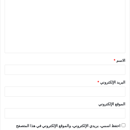
ا
ل
ت
ع
ل
ي
ق
الاسم
*
*
البريد الإلكتروني
*
الموقع الإلكتروني
احفظ اسمي، بريدي الإلكتروني، والموقع الإلكتروني في هذا المتصفح