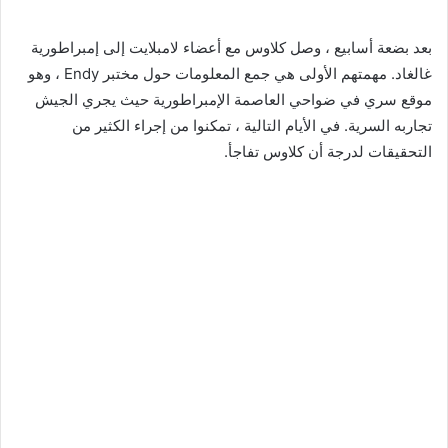
بعد بضعة أسابيع ، وصل كلاوس مع أعضاء لامبلايت إلى إمبراطورية
غالغاد. مهمتهم الأولى هي جمع المعلومات حول مختبر Endy ، وهو
موقع سري في ضواحي العاصمة الإمبراطورية حيث يجري الجيش
تجاربه السرية. في الأيام التالية ، تمكنوا من إجراء الكثير من
التحقيقات لدرجة أن كلاوس تفاجأ.