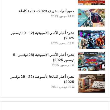
جميع أنميات خريف 2023 – قائمة كاملة
24 سبتمبر، 2023
نشرة أخبار الأنمي الأسبوعية (12 – 19 ديسمبر
2025)
19 ديسمبر، 2025
نشرة أخبار الأنمي الأسبوعية (28 نوفمبر – 5
ديسمبر 2025)
5 ديسمبر، 2025
نشرة أخبار المانجا الأسبوعية (22 – 29 نوفمبر
2025)
30 نوفمبر، 2025