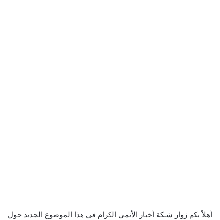
أهلاً بكم زوار شبكة أخبار الأنمي الكرام في هذا الموضوع الجديد حول