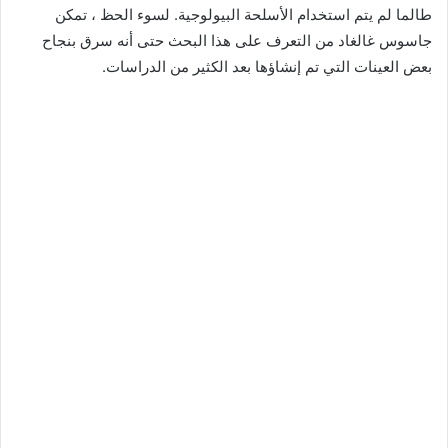
طالما لم يتم استخدام الأسلحة البيولوجية. لسوء الحظ ، تمكن
جاسوس غالغاد من التعرف على هذا البحث حتى أنه سرق بنجاح
بعض العينات التي تم إنشاؤها بعد الكثير من الدراسات.