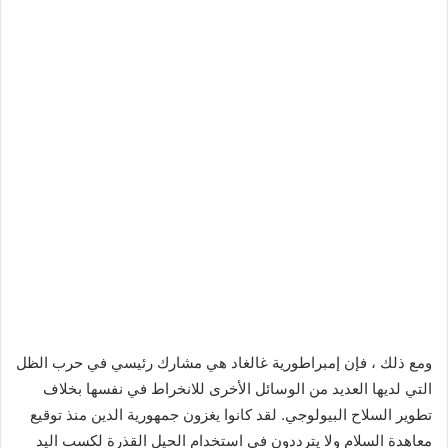
ومع ذلك ، فإن إمبراطورية غالغاد هي مشارك رئيسي في حرب الظل
التي لديها العديد من الوسائل الأخرى للانخراط في نفسها بخلاف
تطوير السلاح البيولوجي. لقد كانوا يغزون جمهورية الدين منذ توقيع
معاهدة السلام ولا يترددون في استخدام الحيل القذرة لكسب اليد