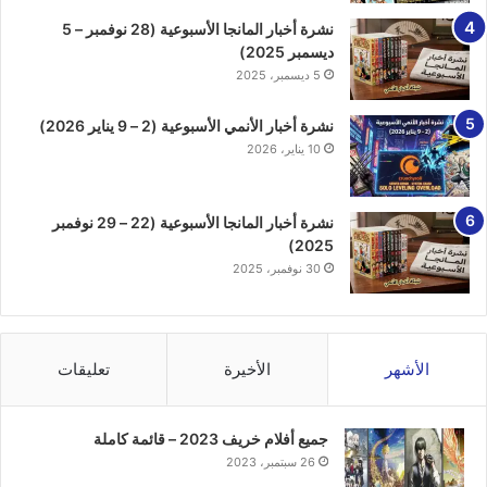
نشرة أخبار المانجا الأسبوعية (28 نوفمبر – 5
ديسمبر 2025)
5 ديسمبر، 2025
نشرة أخبار الأنمي الأسبوعية (2 – 9 يناير 2026)
10 يناير، 2026
نشرة أخبار المانجا الأسبوعية (22 – 29 نوفمبر
2025)
30 نوفمبر، 2025
الأشهر
الأخيرة
تعليقات
جميع أفلام خريف 2023 – قائمة كاملة
26 سبتمبر، 2023