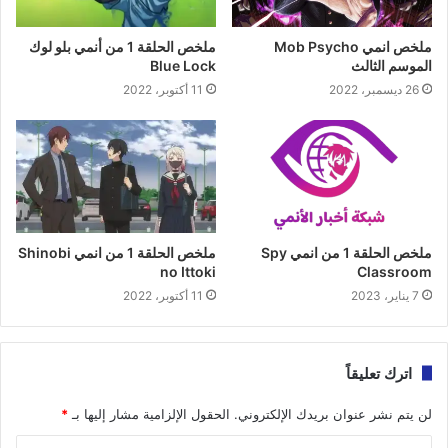
ملخص انمي Mob Psycho
ملخص الحلقة 1 من أنمي بلو لوك
الموسم الثالث
Blue Lock
26 ديسمبر، 2022
11 أكتوبر، 2022
ملخص الحلقة 1 من انمي Spy
ملخص الحلقة 1 من انمي Shinobi
no Ittoki
Classroom
7 يناير، 2023
11 أكتوبر، 2022
اترك تعليقاً
لن يتم نشر عنوان بريدك الإلكتروني.
الحقول الإلزامية مشار إليها بـ
*