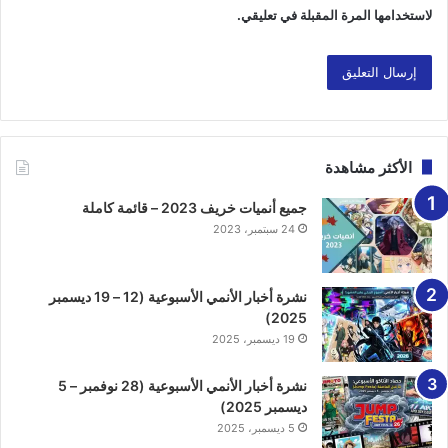
لاستخدامها المرة المقبلة في تعليقي.
الأكثر مشاهدة
جميع أنميات خريف 2023 – قائمة كاملة
24 سبتمبر، 2023
نشرة أخبار الأنمي الأسبوعية (12 – 19 ديسمبر
2025)
19 ديسمبر، 2025
نشرة أخبار الأنمي الأسبوعية (28 نوفمبر – 5
ديسمبر 2025)
5 ديسمبر، 2025