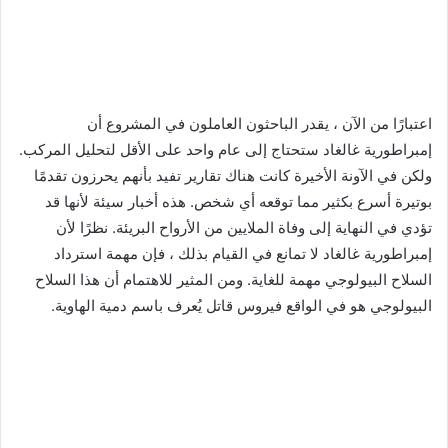
اعتبارًا من الآن ، يقدر الباحثون العاملون في المشروع أن
إمبراطورية غالغاد ستحتاج إلى عام واحد على الأقل لتحليل المركب.
ولكن في الآونة الأخيرة كانت هناك تقارير تفيد بأنهم يحرزون تقدمًا
بوتيرة أسرع بكثير مما توقعه أي شخص. هذه أخبار سيئة لأنها قد
تؤدي في النهاية إلى وفاة الملايين من الأرواح البريئة. نظرًا لأن
إمبراطورية غالغاد لا تمانع في القيام بذلك ، فإن مهمة استرداد
السلاح البيولوجي مهمة للغاية. ومن المثير للاهتمام أن هذا السلاح
البيولوجي هو في الواقع فيروس قاتل يُعرف باسم دمية الهاوية.