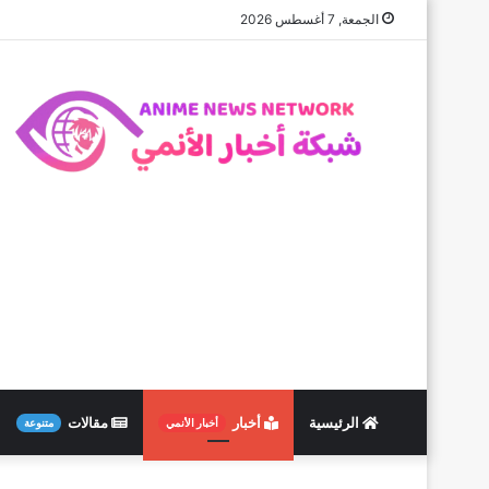
الجمعة, 7 أغسطس 2026
الرئيسية
أخبار
مقالات
أخبار الأنمي
متنوعة