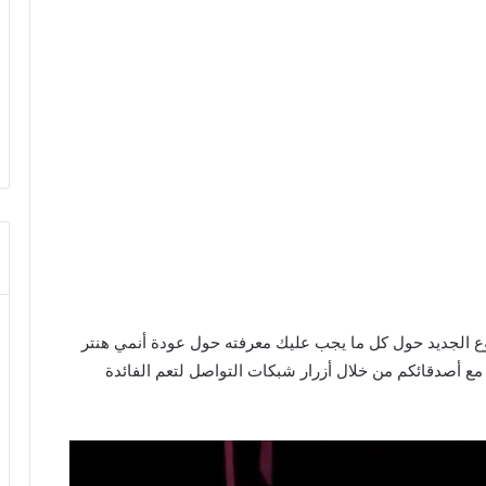
وضوع الجديد حول كل ما يجب عليك معرفته حول عودة أنمي هنتر
مع أصدقائكم من خلال أزرار شبكات التواصل لتعم الفائدة