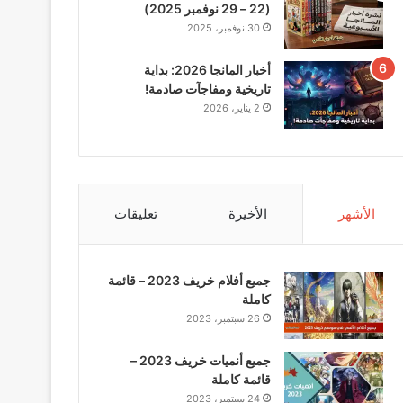
(22 – 29 نوفمبر 2025)
30 نوفمبر، 2025
أخبار المانجا 2026: بداية
تاريخية ومفاجآت صادمة!
2 يناير، 2026
الأشهر
الأخيرة
تعليقات
جميع أفلام خريف 2023 – قائمة
كاملة
26 سبتمبر، 2023
جميع أنميات خريف 2023 –
قائمة كاملة
24 سبتمبر، 2023