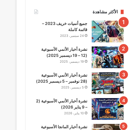
الأكثر مشاهدة
جميع أنميات خريف 2023 –
قائمة كاملة
24 سبتمبر، 2023
نشرة أخبار الأنمي الأسبوعية
(12 – 19 ديسمبر 2025)
19 ديسمبر، 2025
نشرة أخبار الأنمي الأسبوعية
(28 نوفمبر – 5 ديسمبر 2025)
5 ديسمبر، 2025
نشرة أخبار الأنمي الأسبوعية (2
– 9 يناير 2026)
10 يناير، 2026
نشرة أخبار المانجا الأسبوعية