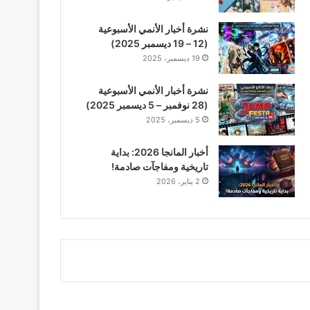
نشرة أخبار الأنمي الأسبوعية
(12 – 19 ديسمبر 2025)
19 ديسمبر، 2025
نشرة أخبار الأنمي الأسبوعية
(28 نوفمبر – 5 ديسمبر 2025)
5 ديسمبر، 2025
أخبار المانجا 2026: بداية
تاريخية ومفاجآت صادمة!
2 يناير، 2026