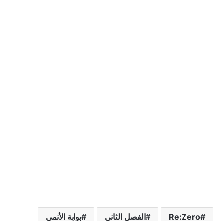
Re:Zero
الفصل الثاني
بوابة الأنمي