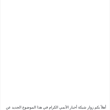
أهلاً بكم زوار شبكة أخبار الأنمي الكرام في هذا الموضوع الجديد عن