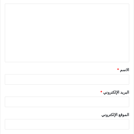
ا
ل
ت
ع
ل
ي
ق
الاسم
*
*
البريد الإلكتروني
*
الموقع الإلكتروني