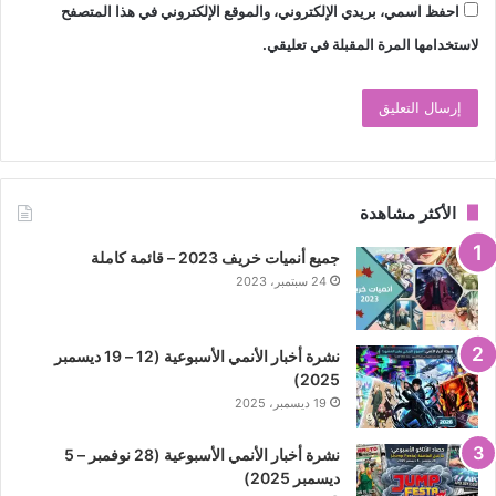
احفظ اسمي، بريدي الإلكتروني، والموقع الإلكتروني في هذا المتصفح
لاستخدامها المرة المقبلة في تعليقي.
الأكثر مشاهدة
جميع أنميات خريف 2023 – قائمة كاملة
24 سبتمبر، 2023
نشرة أخبار الأنمي الأسبوعية (12 – 19 ديسمبر
2025)
19 ديسمبر، 2025
نشرة أخبار الأنمي الأسبوعية (28 نوفمبر – 5
ديسمبر 2025)