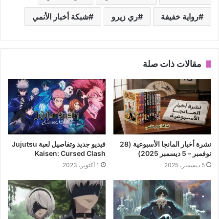
رواية خفيفة
ري زيرو
شبكة أخبار الأنمي
مقالات ذات صلة
نشرة أخبار المانجا الأسبوعية (28
فيديو جديد وتفاصيل لعبة Jujutsu
نوفمبر – 5 ديسمبر 2025)
Kaisen: Cursed Clash
5 ديسمبر، 2025
1 أكتوبر، 2023