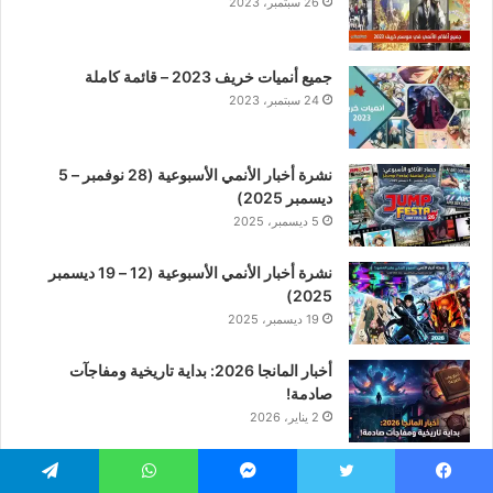
26 سبتمبر، 2023
جميع أنميات خريف 2023 – قائمة كاملة
24 سبتمبر، 2023
نشرة أخبار الأنمي الأسبوعية (28 نوفمبر – 5
ديسمبر 2025)
5 ديسمبر، 2025
نشرة أخبار الأنمي الأسبوعية (12 – 19 ديسمبر
2025)
19 ديسمبر، 2025
أخبار المانجا 2026: بداية تاريخية ومفاجآت
صادمة!
2 يناير، 2026