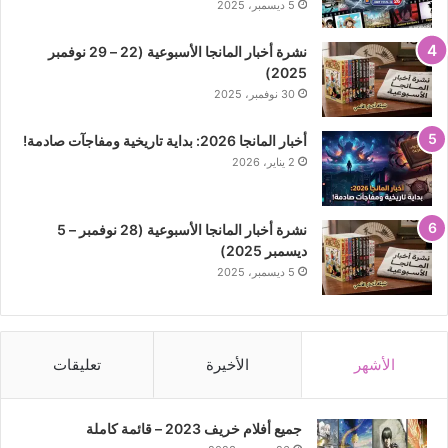
5 ديسمبر، 2025
نشرة أخبار المانجا الأسبوعية (22 – 29 نوفمبر
2025)
30 نوفمبر، 2025
أخبار المانجا 2026: بداية تاريخية ومفاجآت صادمة!
2 يناير، 2026
نشرة أخبار المانجا الأسبوعية (28 نوفمبر – 5
ديسمبر 2025)
5 ديسمبر، 2025
الأشهر
الأخيرة
تعليقات
جميع أفلام خريف 2023 – قائمة كاملة