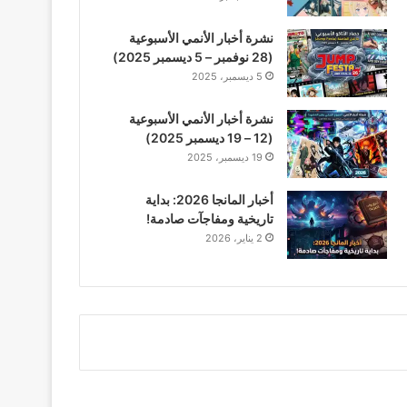
نشرة أخبار الأنمي الأسبوعية
(28 نوفمبر – 5 ديسمبر 2025)
5 ديسمبر، 2025
نشرة أخبار الأنمي الأسبوعية
(12 – 19 ديسمبر 2025)
19 ديسمبر، 2025
أخبار المانجا 2026: بداية
تاريخية ومفاجآت صادمة!
2 يناير، 2026