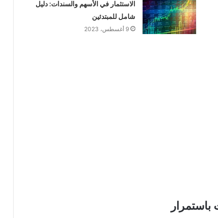
الاستثمار في الأسهم والسندات: دليل
شامل للمبتدئين
9 أغسطس، 2023
 باستمرار