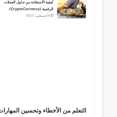
كيفية الاستفادة من تداول العملات
الرقمية (CryptoCurrency)
6 أغسطس، 2023
التعلم من الأخطاء وتحسين المهارات