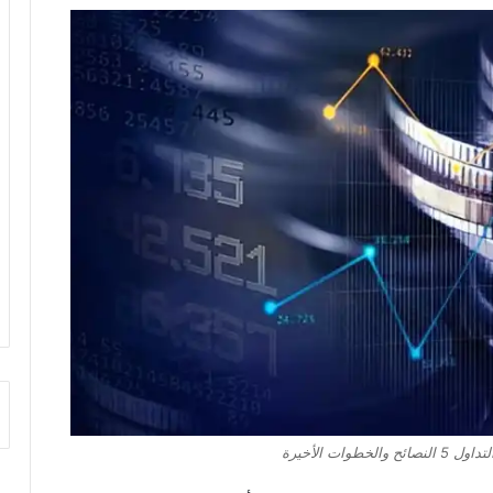
خطوات الأخيرة