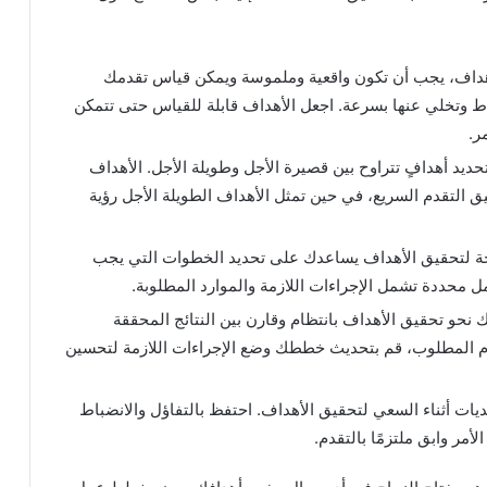
لأهداف، يجب أن تكون واقعية وملموسة ويمكن قياس تقدمك
اط وتخلي عنها بسرعة. اجعل الأهداف قابلة للقياس حتى تتمكن
ر.
ديد أهدافٍ تتراوح بين قصيرة الأجل وطويلة الأجل. الأهداف
قيق التقدم السريع، في حين تمثل الأهداف الطويلة الأجل رؤية
تحقيق الأهداف يساعدك على تحديد الخطوات التي يجب
محددة تشمل الإجراءات اللازمة والموارد المطلوبة.
نحو تحقيق الأهداف بانتظام وقارن بين النتائج المحققة
قدم المطلوب، قم بتحديث خططك وضع الإجراءات اللازمة لتحسين
ديات أثناء السعي لتحقيق الأهداف. احتفظ بالتفاؤل والانضباط
أمر وابق ملتزمًا بالتقدم.