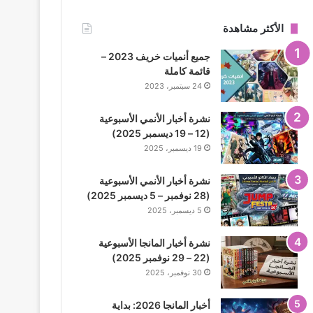
الأكثر مشاهدة
جميع أنميات خريف 2023 –
قائمة كاملة
24 سبتمبر، 2023
نشرة أخبار الأنمي الأسبوعية
(12 – 19 ديسمبر 2025)
19 ديسمبر، 2025
نشرة أخبار الأنمي الأسبوعية
(28 نوفمبر – 5 ديسمبر 2025)
5 ديسمبر، 2025
نشرة أخبار المانجا الأسبوعية
(22 – 29 نوفمبر 2025)
30 نوفمبر، 2025
أخبار المانجا 2026: بداية