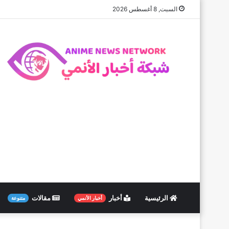
السبت, 8 أغسطس 2026
الرئيسية
أخبار
مقالات
أخبار الأنمي
متنوعة