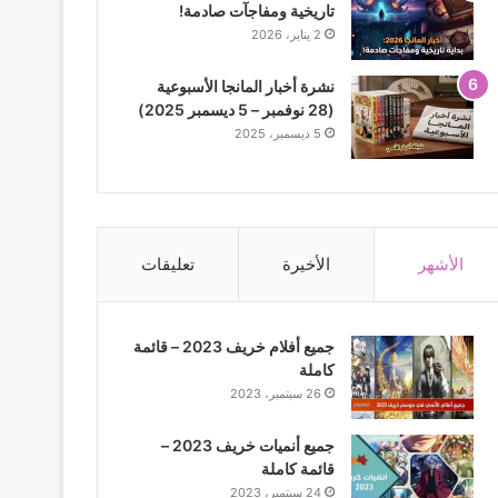
تاريخية ومفاجآت صادمة!
2 يناير، 2026
نشرة أخبار المانجا الأسبوعية
(28 نوفمبر – 5 ديسمبر 2025)
5 ديسمبر، 2025
الأشهر
الأخيرة
تعليقات
جميع أفلام خريف 2023 – قائمة
كاملة
26 سبتمبر، 2023
جميع أنميات خريف 2023 –
قائمة كاملة
24 سبتمبر، 2023