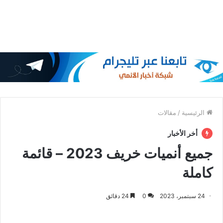
الرئيسية
/
مقالات
أخر الأخبار
جميع أنميات خريف 2023 – قائمة
كاملة
24 سبتمبر، 2023
0
24 دقائق