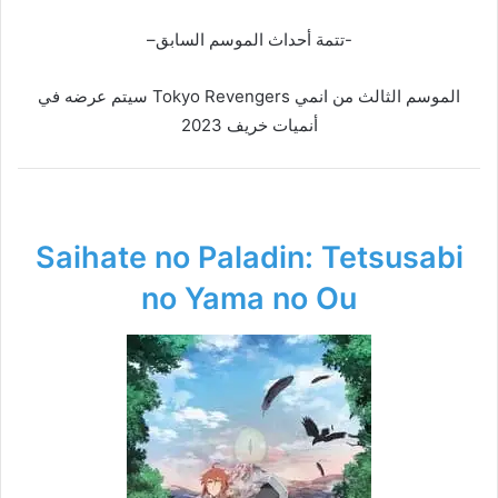
-تتمة أحداث الموسم السابق–
الموسم الثالث من انمي Tokyo Revengers سيتم عرضه في
أنميات خريف 2023
Saihate no Paladin: Tetsusabi
no Yama no Ou