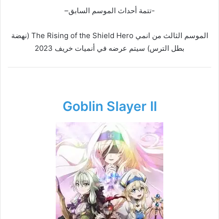
-تتمة أحداث الموسم السابق–
الموسم الثالث من انمي The Rising of the Shield Hero (نهضة
بطل الترس) سيتم عرضه في أنميات خريف 2023
Goblin Slayer II