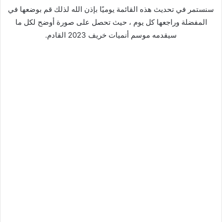
سنستمر في تحديث هذه القائمة يوميًا بإذن الله لذلك قم بوضعها في
المفضلة وراجعها كل يوم ، حيث تحصل على صورة أوضح لكل ما
سيقدمه موسم أنميات خريف 2023 القادم.