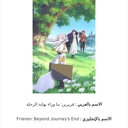
الاسم بالعربي :
فريرين: ما وراء نهاية الرحلة
الاسم بالإنجليزي :
Frieren: Beyond Journey’s End