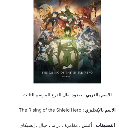
الاسم بالعربي :
صعود بطل الدرع الموسم الثالث
الاسم بالإنجليزي :
The Rising of the Shield Hero
التصنيفات :
أكشن ، مغامرة ، دراما ، خيال ، إيسيكاي