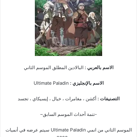
الاسم بالعربي :
البالادين المطلق الموسم الثاني
الاسم بالإنجليزي :
Ultimate Paladin
التصنيفات :
أكشن ، مغامرات ، خيال ، إيسيكاي ، تجسد
-تتمة أحداث الموسم السابق–
الموسم الثاني من انمي Ultimate Paladin سيتم عرضه في أنميات