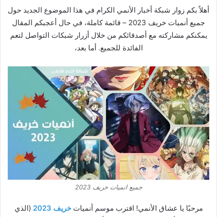
أهلاً بكم زوار شبكة أخبار الأنمي الكرام في هذا الموضوع الجديد حول
جميع أنميات خريف 2023 – قائمة كاملة، في حال أعجبكم المقال
يمكنكم مشاركته مع أصدقائكم من خلال أزرار شبكات التواصل لتعم
الفائدة للجميع. أما بعد،
جميع انميات خريف 2023
مرحبًا يا عشاق الأنمي! اقترب موسم أنميات
خريف 2023
(الذي