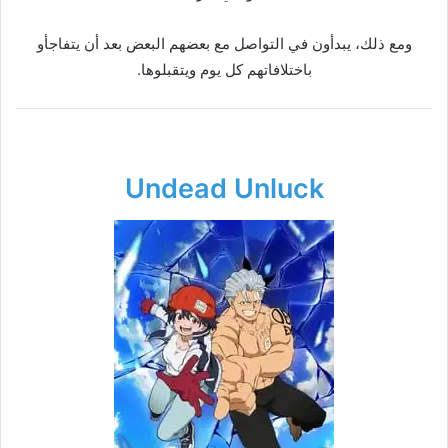
ومع ذلك، يبدأون في التواصل مع بعضهم البعض بعد أن يتفاجأو
باختلافاتهم كل يوم ويتقبلوها.
Undead Unluck