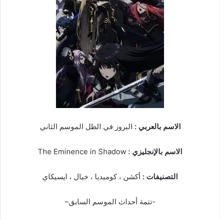
الاسم بالعربي :
البروز في الظل الموسم الثاني
الاسم بالإنجليزي :
The Eminence in Shadow
التصنيفات :
أكشن ، كوميديا ، خيال ، ايسيكاي
-تتمة أحداث الموسم السابق–