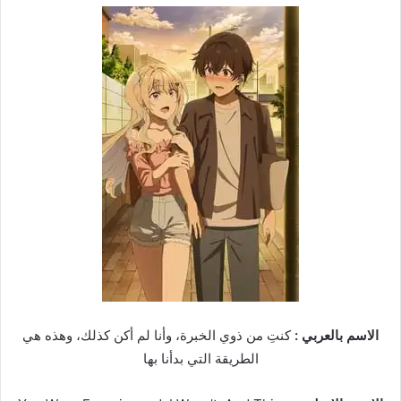
الاسم بالعربي :
كنتِ من ذوي الخبرة، وأنا لم أكن كذلك، وهذه هي
الطريقة التي بدأنا بها