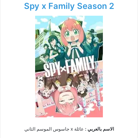
Spy x Family Season 2
الاسم بالعربي :
عائلة x جاسوس الموسم الثاني