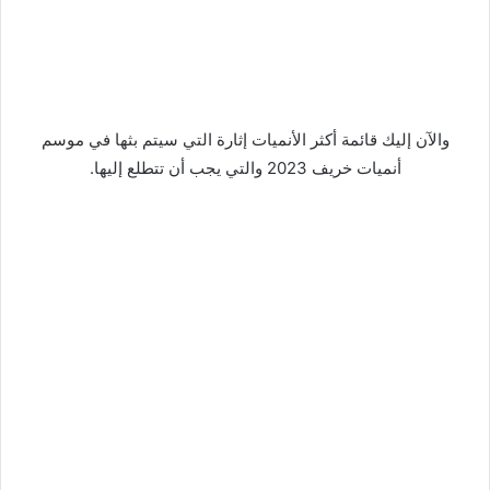
والآن إليك قائمة أكثر الأنميات إثارة التي سيتم بثها في موسم
أنميات خريف 2023 والتي يجب أن تتطلع إليها.