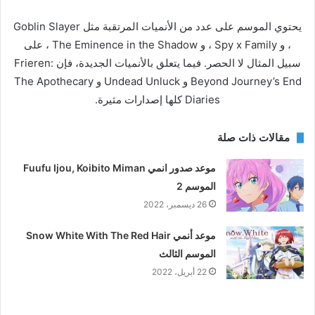
يحتوي الموسم على عدد من الأنميات المرتقبة مثل Goblin Slayer
، و Spy x Family ، و The Eminence in the Shadow ، على
سبيل المثال لا الحصر. فيما يتعلق بالأنميات الجديدة، فإن Frieren:
Beyond Journey’s End و Undead Unluck و The Apothecary
Diaries كلها إصدارات مثيرة.
مقالات ذات صلة
موعد صدور انمي Fuufu Ijou, Koibito Miman
الموسم 2
26 ديسمبر، 2022
موعد أنمي Snow White With The Red Hair
الموسم الثالث
22 أبريل، 2022