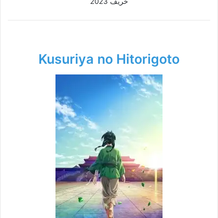
خريف 2023
Kusuriya no Hitorigoto