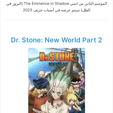
الموسم الثاني من انمي The Eminence in Shadow (البروز في
الظل) سيتم عرضه في أنميات خريف 2023
Dr. Stone: New World Part 2