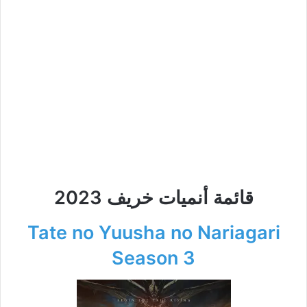
قائمة أنميات خريف 2023
Tate no Yuusha no Nariagari
Season 3