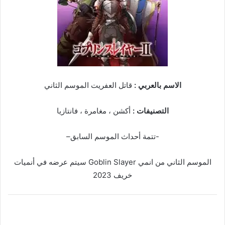
الاسم بالعربي :
قاتل العفريت الموسم الثاني
التصنيفات :
أكشن ، مغامرة ، فانتازيا
-تتمة أحداث الموسم السابق–
الموسم الثاني من انمي Goblin Slayer سيتم عرضه في أنميات
خريف 2023