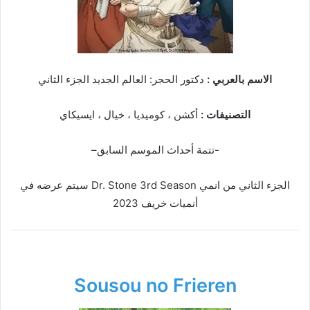
الاسم بالعربي :
دكتور الحجر: العالم الجديد الجزء الثاني
التصنيفات :
أكشن ، كوميديا ، خيال ، ايسيكاي
-تتمة أحداث الموسم السابق–
الجزء الثاني من انمي Dr. Stone 3rd Season سيتم عرضه في
أنميات خريف 2023
Sousou no Frieren