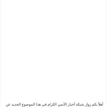
أهلاً بكم زوار شبكة أخبار الأنمي الكرام في هذا الموضوع الجديد عن