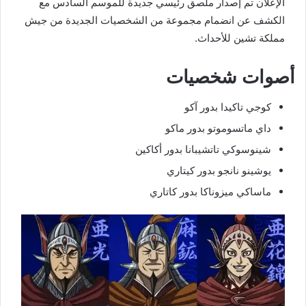
الإعلان تم إصدار ملصق رئيسي جديدة للموسم السادس مع
الكشف عن انضمام مجموعة من الشخصيات الجديدة من جيش
مملكة تشين للأحداث.
أصوات شخصيات
كوجي تاكيدا بدور آكو
داي ماتسوموتو بدور ماكو
شينوسوكي تاتشيبانا بدور أكاكين
يوشينو نانجو بدور كيتاري
ماساكي ميزوناكا بدور كاتاري