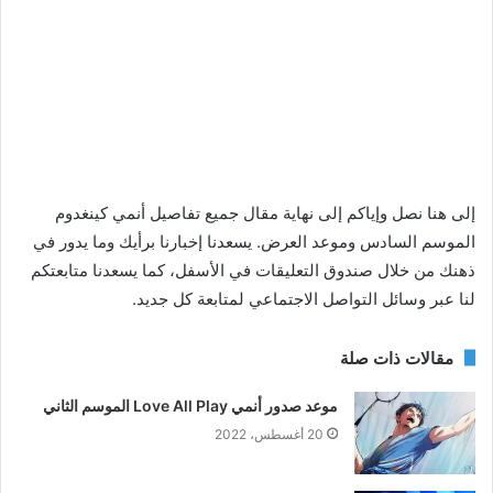
إلى هنا نصل وإياكم إلى نهاية مقال جميع تفاصيل أنمي كينغدوم
الموسم السادس وموعد العرض. يسعدنا إخبارنا برأيك وما يدور في
ذهنك من خلال صندوق التعليقات في الأسفل، كما يسعدنا متابعتكم
لنا عبر وسائل التواصل الاجتماعي لمتابعة كل جديد.
مقالات ذات صلة
موعد صدور أنمي Love All Play الموسم الثاني
20 أغسطس، 2022