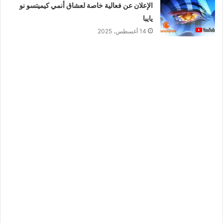
الإعلان عن فعالية خاصة لعشاق أنمي كيميتسو نو
يايبا
14 أغسطس، 2025