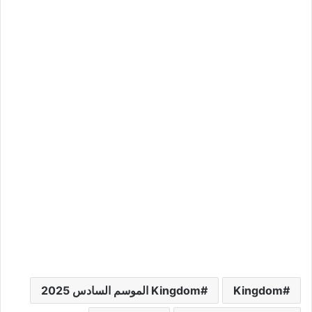
Kingdom
Kingdom الموسم السادس 2025