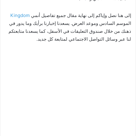
إلى هنا نصل وإياكم إلى نهاية مقال جميع تفاصيل أنمي
Kingdom
الموسم السادس وموعد العرض. يسعدنا إخبارنا برأيك وما يدور في
ذهنك من خلال صندوق التعليقات في الأسفل، كما يسعدنا متابعتكم
لنا عبر وسائل التواصل الاجتماعي لمتابعة كل جديد.