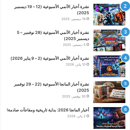
نشرة أخبار الأنمي الأسبوعية (12 – 19 ديسمبر
2025)
19 ديسمبر، 2025
نشرة أخبار الأنمي الأسبوعية (28 نوفمبر – 5
ديسمبر 2025)
5 ديسمبر، 2025
نشرة أخبار الأنمي الأسبوعية (2 – 9 يناير 2026)
10 يناير، 2026
نشرة أخبار المانجا الأسبوعية (22 – 29 نوفمبر
2025)
30 نوفمبر، 2025
أخبار المانجا 2026: بداية تاريخية ومفاجآت صادمة!
2 يناير، 2026