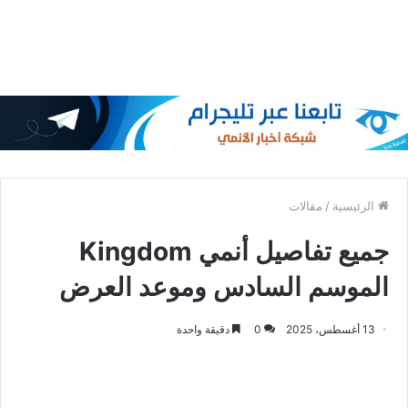
الرئيسية
/
مقالات
جميع تفاصيل أنمي Kingdom
الموسم السادس وموعد العرض
13 أغسطس، 2025
0
دقيقة واحدة