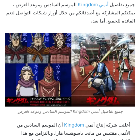
جميع تفاصيل
أنمي Kingdom
الموسم السادس وموعد العرض ،
يمكنكم المشاركة مع أصدقائكم من خلال أزرار شبكات التواصل لتعم
الفائدة للجميع. أما بعد،
جميع تفاصيل أنمي Kingdom الموسم السادس وموعد العرض
أعلنت شركة إنتاج أنمي
Kingdom
أن الموسم السادس من
الأنمي مقتبس من مانجا ياسوهيسا هارا. وبالتزامن مع هذا