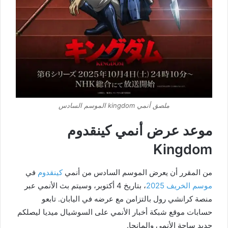
ملصق أنمي kingdom الموسم السادس
موعد عرض أنمي كينقدوم
Kingdom
من المقرر أن يعرض الموسم السادس من أنمي
كينقدوم
في
موسم الخريف 2025
، بتاريخ 4 أكتوبر، وسيتم بث الأنمي عبر
منصة كرانشي رول بالتزامن مع عرضه في اليابان. تابعو
حسابات موقع شبكة أخبار الأنمي على السوشيال ميديا ليصلكم
جديد ساحة الأنمي والمانجا.