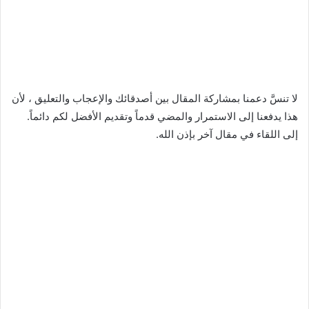
لا تنسَّ دعمنا بمشاركة المقال بين أصدقائك والإعجاب والتعليق ، لأن
هذا يدفعنا إلى الاستمرار والمضي قدماً وتقديم الأفضل لكم دائماً.
إلى اللقاء في مقال آخر بإذن الله.