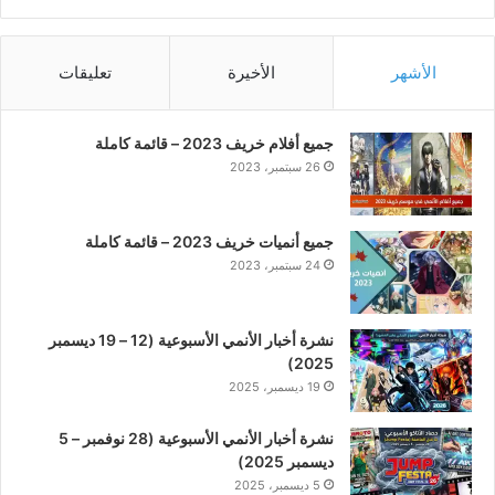
الأشهر
الأخيرة
تعليقات
جميع أفلام خريف 2023 – قائمة كاملة
26 سبتمبر، 2023
جميع أنميات خريف 2023 – قائمة كاملة
24 سبتمبر، 2023
نشرة أخبار الأنمي الأسبوعية (12 – 19 ديسمبر
2025)
19 ديسمبر، 2025
نشرة أخبار الأنمي الأسبوعية (28 نوفمبر – 5
ديسمبر 2025)
5 ديسمبر، 2025