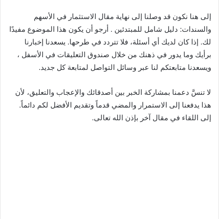
إلى هنا نكون قد وصلنا إلى نهاية مقال الاستثمار في الأسهم
والسندات: دليل شامل للمبتدئين . أرجو أن يكون هذا الموضوع مفيدًا
لك. إذا كان لديك أي أسئلة، فلا تتردد في طرحها. يسعدنا إخبارنا
برأيك وما يدور في ذهنك من خلال صندوق التعليقات في الأسفل ،
ويسعدنا متابعتكم لنا عبر وسائل التواصل لمتابعة كل جديد.
لا تنسَّ دعمنا بمشاركة الخبر بين أصدقائك والإعجاب والتعليق، لأن
هذا يدفعنا إلى الاستمرار والمضي قدماً وتقديم الأفضل لكم دائماً.
إلى اللقاء في مقال آخر بإذن الله تعالى.