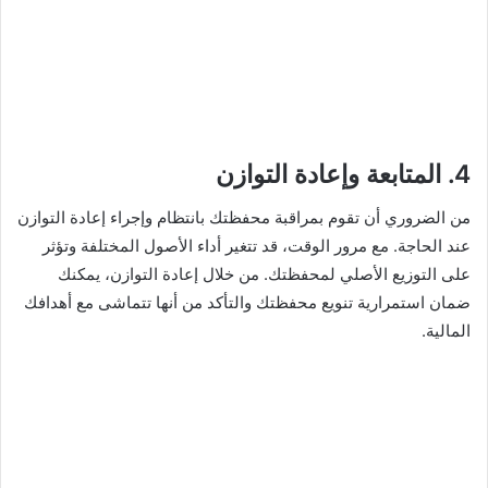
4. المتابعة وإعادة التوازن
من الضروري أن تقوم بمراقبة محفظتك بانتظام وإجراء إعادة التوازن
عند الحاجة. مع مرور الوقت، قد تتغير أداء الأصول المختلفة وتؤثر
على التوزيع الأصلي لمحفظتك. من خلال إعادة التوازن، يمكنك
ضمان استمرارية تنويع محفظتك والتأكد من أنها تتماشى مع أهدافك
المالية.