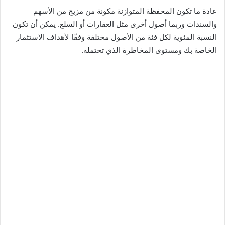
عادة ما تكون المحفظة المتوازنة مكونة من مزيج من الأسهم
والسندات وربما أصول أخرى مثل العقارات أو السلع. يمكن أن تكون
النسبة المئوية لكل فئة من الأصول مختلفة وفقًا لأهداف الاستثمار
الخاصة بك ومستوى المخاطرة الذي تحتمله.