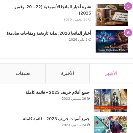
نشرة أخبار المانجا الأسبوعية (22 – 29 نوفمبر
2025)
30 نوفمبر، 2025
أخبار المانجا 2026: بداية تاريخية ومفاجآت صادمة!
2 يناير، 2026
الأشهر
الأخيرة
تعليقات
جميع أفلام خريف 2023 – قائمة كاملة
26 سبتمبر، 2023
جميع أنميات خريف 2023 – قائمة كاملة
24 سبتمبر، 2023