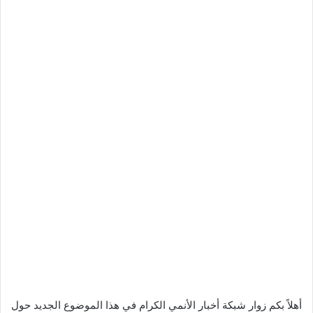
أهلاً بكم زوار شبكة أخبار الأنمي الكرام في هذا الموضوع الجديد حول