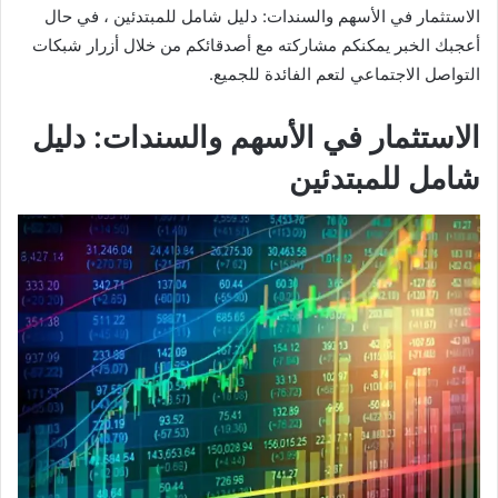
الاستثمار في الأسهم والسندات: دليل شامل للمبتدئين ، في حال
أعجبك الخبر يمكنكم مشاركته مع أصدقائكم من خلال أزرار شبكات
التواصل الاجتماعي لتعم الفائدة للجميع.
الاستثمار في الأسهم والسندات: دليل
شامل للمبتدئين