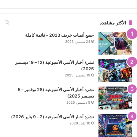
الأكثر مشاهدة
جميع أنميات خريف 2023 – قائمة كاملة
24 سبتمبر، 2023
نشرة أخبار الأنمي الأسبوعية (12 – 19 ديسمبر
2025)
19 ديسمبر، 2025
نشرة أخبار الأنمي الأسبوعية (28 نوفمبر – 5
ديسمبر 2025)
5 ديسمبر، 2025
نشرة أخبار الأنمي الأسبوعية (2 – 9 يناير 2026)
10 يناير، 2026