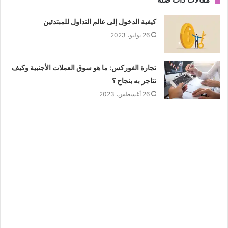
كيفية الدخول إلى عالم التداول للمبتدئين
26 يوليو، 2023
تجارة الفوركس: ما هو سوق العملات الأجنبية وكيف
تتاجر به بنجاح ؟
26 أغسطس، 2023