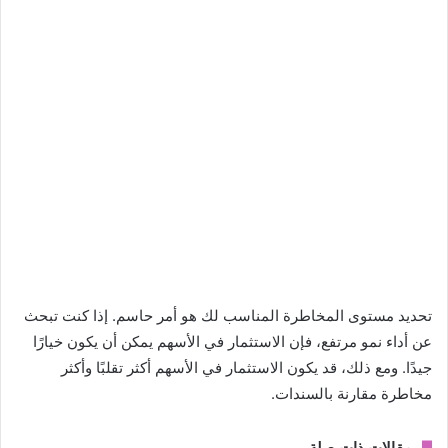
تحديد مستوى المخاطرة المناسب لك هو أمر حاسم. إذا كنت تبحث
عن أداء نمو مرتفع، فإن الاستثمار في الأسهم يمكن أن يكون خيارًا
جيدًا. ومع ذلك، قد يكون الاستثمار في الأسهم أكثر تقلبًا وأكثر
مخاطرة مقارنة بالسندات.
مقالات ذات صلة