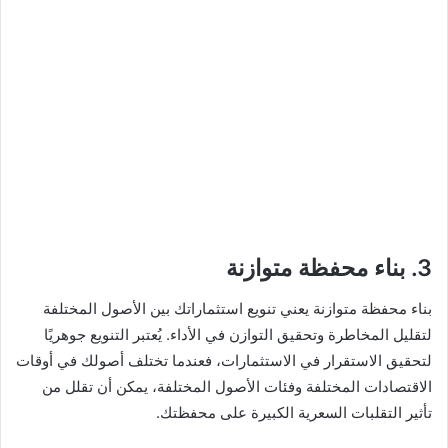
3. بناء محفظة متوازنة
بناء محفظة متوازنة يعني تنويع استثماراتك بين الأصول المختلفة
لتقليل المخاطرة وتحقيق التوازن في الأداء. يُعتبر التنويع جوهريًا
لتحقيق الاستقرار في الاستثمارات، فعندما تختلف أصولك في أوقات
الاقتصادات المختلفة وفئات الأصول المختلفة، يمكن أن تقلل من
تأثير التقلبات السعرية الكبيرة على محفظتك.