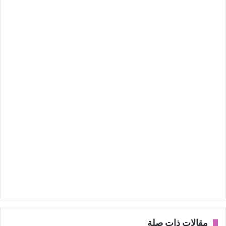
مقالات ذات صلة