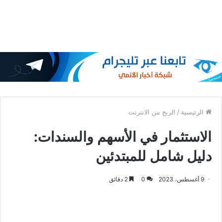
الرئيسية
/
الربح من الانترنت
الاستثمار في الأسهم والسندات:
دليل شامل للمبتدئين
9 أغسطس، 2023
0
2 دقائق