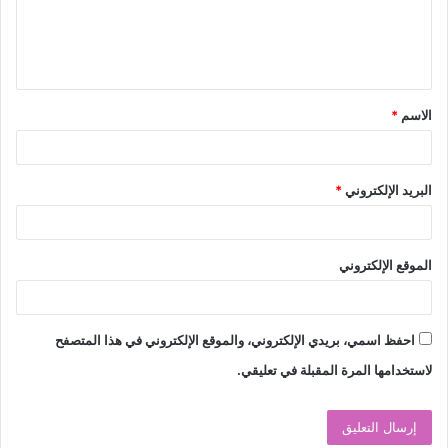
ل
ي
ق
الاسم
*
*
البريد الإلكتروني
*
الموقع الإلكتروني
احفظ اسمي، بريدي الإلكتروني، والموقع الإلكتروني في هذا المتصفح
لاستخدامها المرة المقبلة في تعليقي.