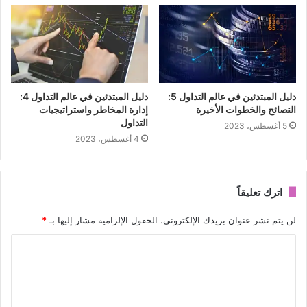
دليل المبتدئين في عالم التداول 5:
دليل المبتدئين في عالم التداول 4:
النصائح والخطوات الأخيرة
إدارة المخاطر واستراتيجيات
التداول
5 أغسطس، 2023
4 أغسطس، 2023
اترك تعليقاً
لن يتم نشر عنوان بريدك الإلكتروني.
الحقول الإلزامية مشار إليها بـ
*
ا
ل
ت
ع