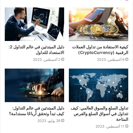
كيفية الاستفادة من تداول العملات
دليل المبتدئين في عالم التداول 2:
الرقمية (CryptoCurrency)
الاستعداد للتداول
6 أغسطس، 2023
2 أغسطس، 2023
تداول السلع والسوق العالمي: كيف
دليل المبتدئين في عالم التداول:
تتداول في أسواق السلع والفرص
كيف تبدأ وتحقق أرباحًا مستدامة؟
المتاحة
26 يوليو، 2023
11 أغسطس، 2023