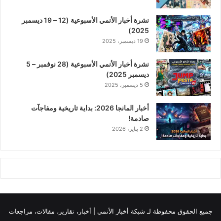
نشرة أخبار الأنمي الأسبوعية (12 – 19 ديسمبر
2025)
19 ديسمبر، 2025
نشرة أخبار الأنمي الأسبوعية (28 نوفمبر – 5
ديسمبر 2025)
5 ديسمبر، 2025
أخبار المانجا 2026: بداية تاريخية ومفاجآت
صادمة!
2 يناير، 2026
جميع الحقوق محفوظة لـ
شبكة أخبار الأنمي | أخبار، تقارير، مقالات، مراجعات